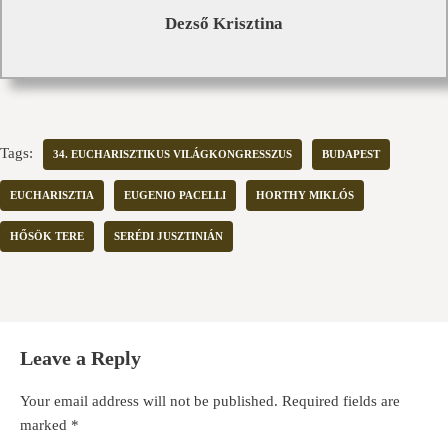
Dezső Krisztina
Tags:
34. EUCHARISZTIKUS VILÁGKONGRESSZUS
BUDAPEST
EUCHARISZTIA
EUGENIO PACELLI
HORTHY MIKLÓS
HŐSÖK TERE
SERÉDI JUSZTINIÁN
Leave a Reply
Your email address will not be published.
Required fields are
marked
*