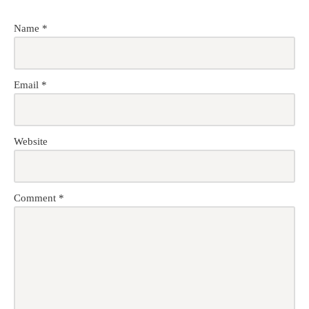
Name
*
Email
*
Website
Comment
*