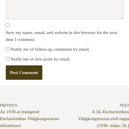
Save my name, email, and website in this browser for the next
time I comment.
Notify me of follow-up comments by email.
Notify me of new posts by email.
PREVIOUS
NEXT
Az 1938-as budapesti
A 34. Eucharisztikus
Eucharisztikus Világkongresszus
Világkongresszus első napja
előzményei
(1938. május 26.)