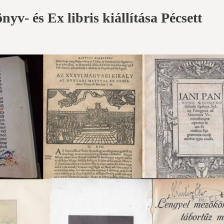
v- és Ex libris kiállítása Pécsett