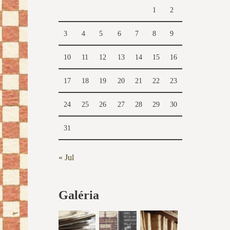
1
2
3
4
5
6
7
8
9
10
11
12
13
14
15
16
17
18
19
20
21
22
23
24
25
26
27
28
29
30
31
« Jul
Galéria