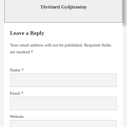
Történeti Gyűjtemény
Leave a Reply
Your email address will not be published.
Required fields
are marked
*
Name
*
Email
*
Website