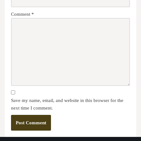
Comment
*
Save my name, email, and website in this browser for the
next time I comment.