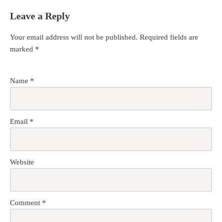
Leave a Reply
Your email address will not be published.
Required fields are
marked
*
Name
*
Email
*
Website
Comment
*