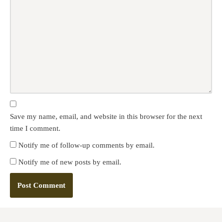
Save my name, email, and website in this browser for the next
time I comment.
Notify me of follow-up comments by email.
Notify me of new posts by email.