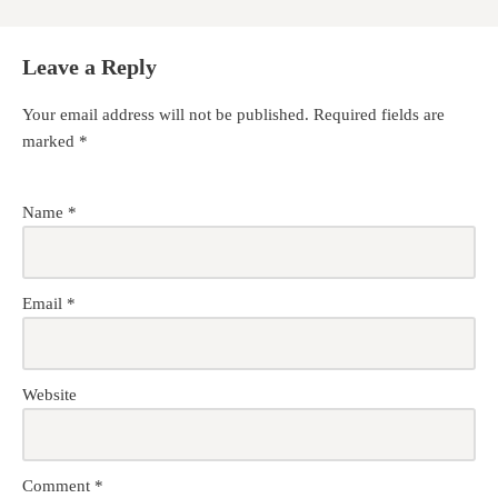
Leave a Reply
Your email address will not be published.
Required fields are
marked
*
Name
*
Email
*
Website
Comment
*