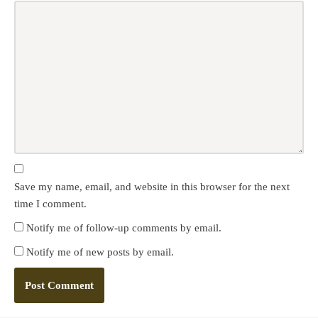
Save my name, email, and website in this browser for the next
time I comment.
Notify me of follow-up comments by email.
Notify me of new posts by email.