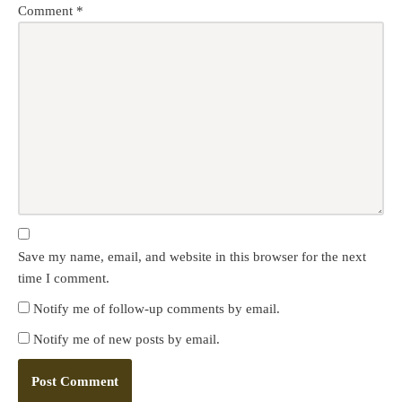
Comment
*
Save my name, email, and website in this browser for the next
time I comment.
Notify me of follow-up comments by email.
Notify me of new posts by email.