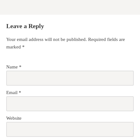
Leave a Reply
Your email address will not be published.
Required fields are
marked
*
Name
*
Email
*
Website