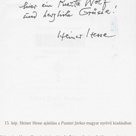
15. kép. Heiner Hesse ajánlása a
Pusztai farkas
magyar nyelvű kiadásában