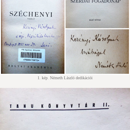
1. kép. Németh László dedikációi