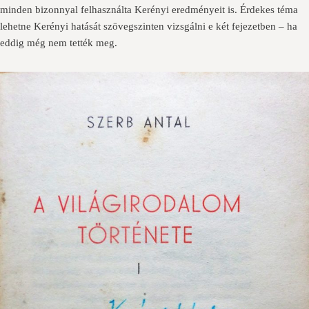
minden bizonnyal felhasználta Kerényi eredményeit is. Érdekes téma
lehetne Kerényi hatását szövegszinten vizsgálni e két fejezetben – ha
eddig még nem tették meg.