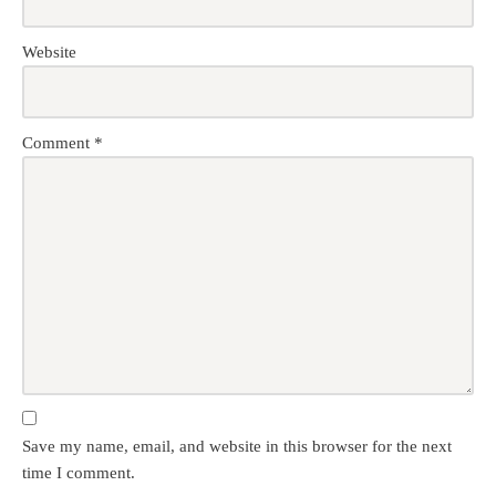
Website
Comment
*
Save my name, email, and website in this browser for the next
time I comment.