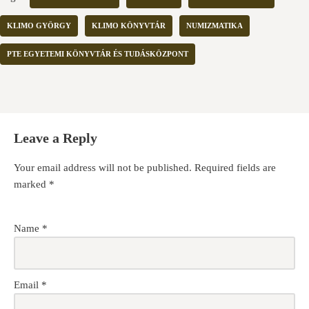
KLIMO GYÖRGY
KLIMO KÖNYVTÁR
NUMIZMATIKA
PTE EGYETEMI KÖNYVTÁR ÉS TUDÁSKÖZPONT
Leave a Reply
Your email address will not be published.
Required fields are
marked
*
Name
*
Email
*