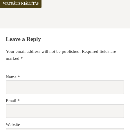
VIRTUÁLIS KIÁLLÍTÁS
Leave a Reply
Your email address will not be published.
Required fields are
marked
*
Name
*
Email
*
Website