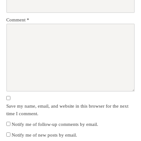
Comment
*
Save my name, email, and website in this browser for the next
time I comment.
Notify me of follow-up comments by email.
Notify me of new posts by email.