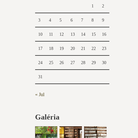
1
2
3
4
5
6
7
8
9
10
11
12
13
14
15
16
17
18
19
20
21
22
23
24
25
26
27
28
29
30
31
« Jul
Galéria