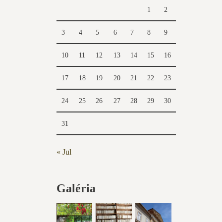
1
2
3
4
5
6
7
8
9
10
11
12
13
14
15
16
17
18
19
20
21
22
23
24
25
26
27
28
29
30
31
« Jul
Galéria