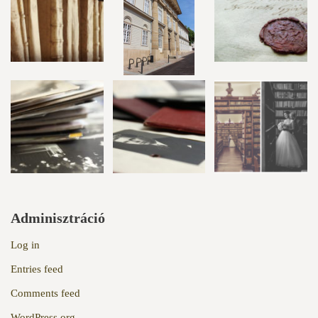
Adminisztráció
Log in
Entries feed
Comments feed
WordPress.org