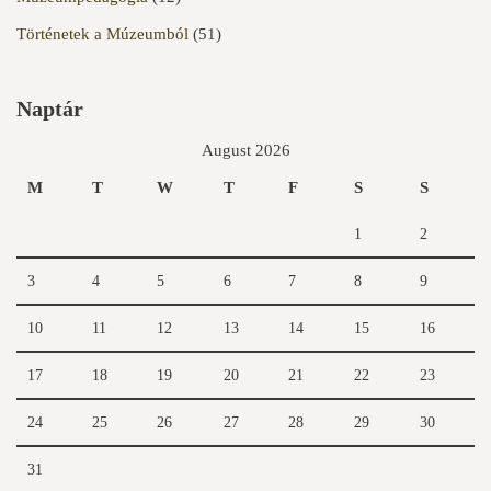
Történetek a Múzeumból
(51)
Naptár
August 2026
M
T
W
T
F
S
S
1
2
3
4
5
6
7
8
9
10
11
12
13
14
15
16
17
18
19
20
21
22
23
24
25
26
27
28
29
30
31