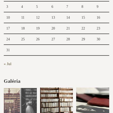
3
4
5
6
7
8
9
10
11
12
13
14
15
16
17
18
19
20
21
22
23
24
25
26
27
28
29
30
31
« Jul
Galéria