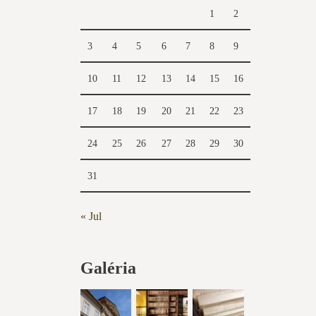
1
2
3
4
5
6
7
8
9
10
11
12
13
14
15
16
17
18
19
20
21
22
23
24
25
26
27
28
29
30
31
« Jul
Galéria