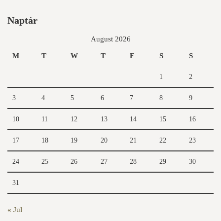
Naptár
August 2026
M
T
W
T
F
S
S
1
2
3
4
5
6
7
8
9
10
11
12
13
14
15
16
17
18
19
20
21
22
23
24
25
26
27
28
29
30
31
« Jul