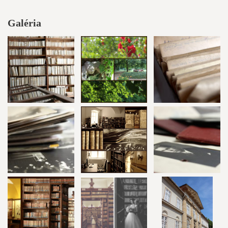
Galéria