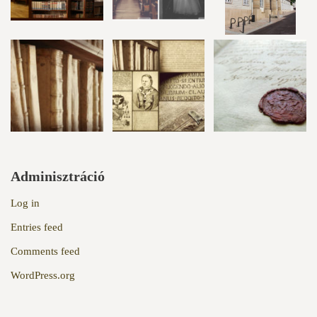
Adminisztráció
Log in
Entries feed
Comments feed
WordPress.org