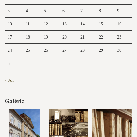
3
4
5
6
7
8
9
10
11
12
13
14
15
16
17
18
19
20
21
22
23
24
25
26
27
28
29
30
31
« Jul
Galéria