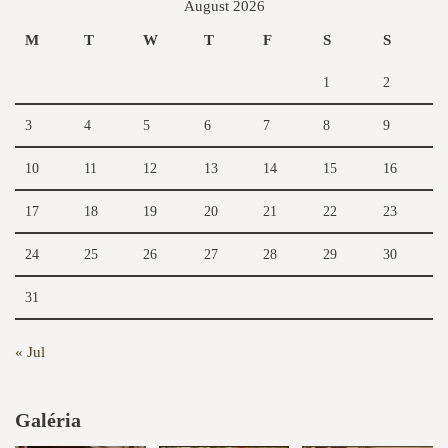
August 2026
M
T
W
T
F
S
S
1
2
3
4
5
6
7
8
9
10
11
12
13
14
15
16
17
18
19
20
21
22
23
24
25
26
27
28
29
30
31
« Jul
Galéria