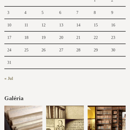
1
2
3
4
5
6
7
8
9
10
11
12
13
14
15
16
17
18
19
20
21
22
23
24
25
26
27
28
29
30
31
« Jul
Galéria