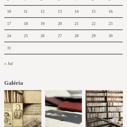
10
11
12
13
14
15
16
17
18
19
20
21
22
23
24
25
26
27
28
29
30
31
« Jul
Galéria