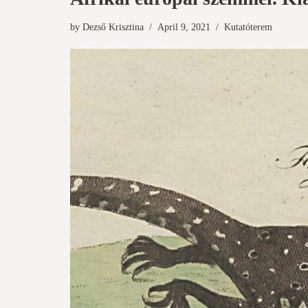
by
Dezső Krisztina
April 9, 2021
Kutatóterem