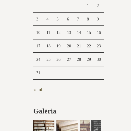
1
2
3
4
5
6
7
8
9
10
11
12
13
14
15
16
17
18
19
20
21
22
23
24
25
26
27
28
29
30
31
« Jul
Galéria