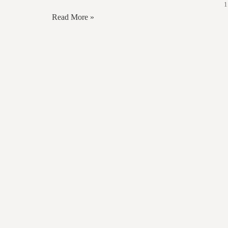
1
Read More »