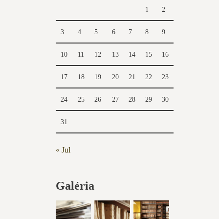
1
2
3
4
5
6
7
8
9
10
11
12
13
14
15
16
17
18
19
20
21
22
23
24
25
26
27
28
29
30
31
« Jul
Galéria