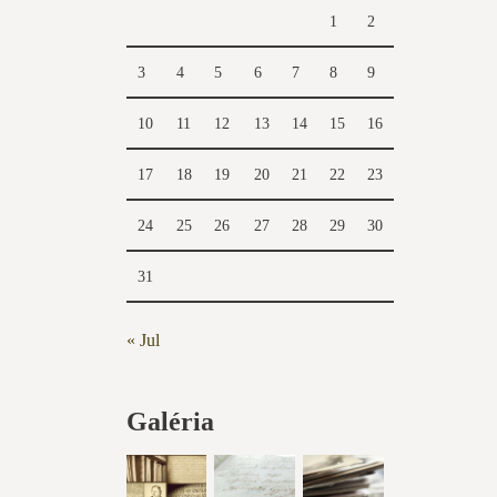
1
2
3
4
5
6
7
8
9
10
11
12
13
14
15
16
17
18
19
20
21
22
23
24
25
26
27
28
29
30
31
« Jul
Galéria