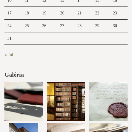
10
11
12
13
14
15
16
17
18
19
20
21
22
23
24
25
26
27
28
29
30
31
« Jul
Galéria