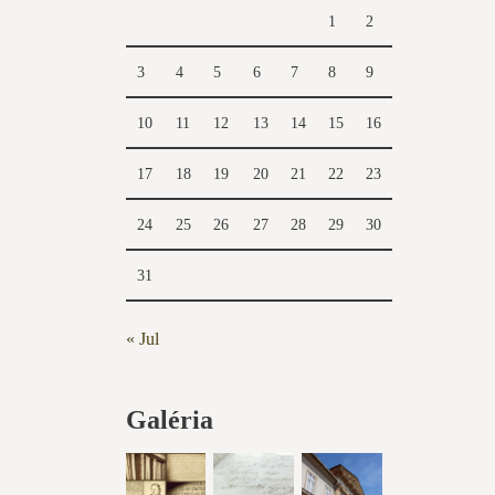
1
2
3
4
5
6
7
8
9
10
11
12
13
14
15
16
17
18
19
20
21
22
23
24
25
26
27
28
29
30
31
« Jul
Galéria