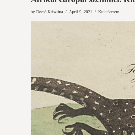
by
Dezső Krisztina
April 9, 2021
Kutatóterem