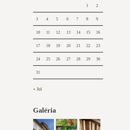
1
2
3
4
5
6
7
8
9
10
11
12
13
14
15
16
17
18
19
20
21
22
23
24
25
26
27
28
29
30
31
« Jul
Galéria