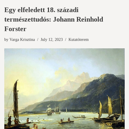
Egy elfeledett 18. századi
természettudós: Johann Reinhold
Forster
by
Varga Krisztina
July 12, 2023
Kutatóterem