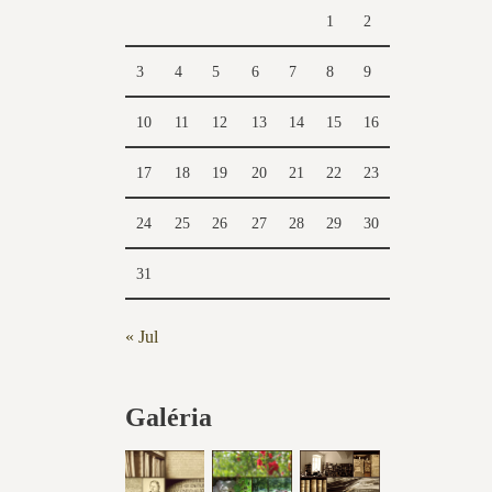
1
2
3
4
5
6
7
8
9
10
11
12
13
14
15
16
17
18
19
20
21
22
23
24
25
26
27
28
29
30
31
« Jul
Galéria