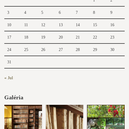
1
2
3
4
5
6
7
8
9
10
11
12
13
14
15
16
17
18
19
20
21
22
23
24
25
26
27
28
29
30
31
« Jul
Galéria