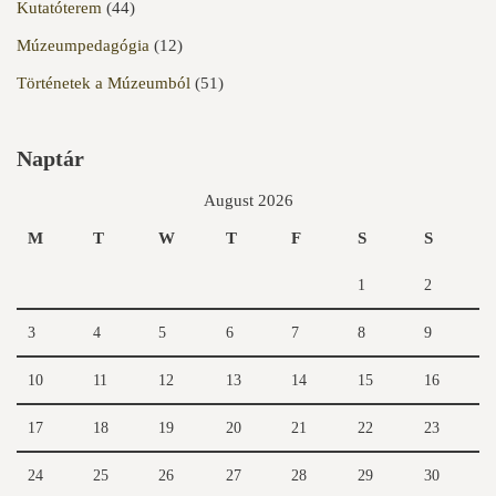
Kutatóterem
(44)
Múzeumpedagógia
(12)
Történetek a Múzeumból
(51)
Naptár
August 2026
M
T
W
T
F
S
S
1
2
3
4
5
6
7
8
9
10
11
12
13
14
15
16
17
18
19
20
21
22
23
24
25
26
27
28
29
30