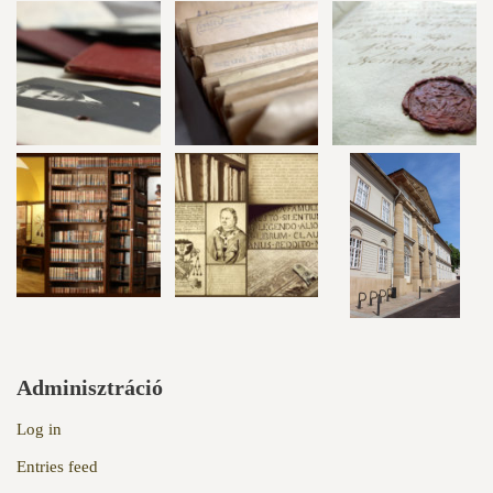
Adminisztráció
Log in
Entries feed