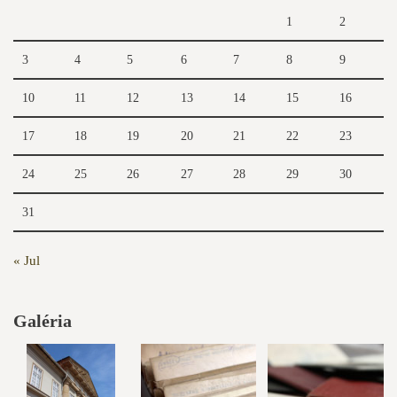
1
2
3
4
5
6
7
8
9
10
11
12
13
14
15
16
17
18
19
20
21
22
23
24
25
26
27
28
29
30
31
« Jul
Galéria