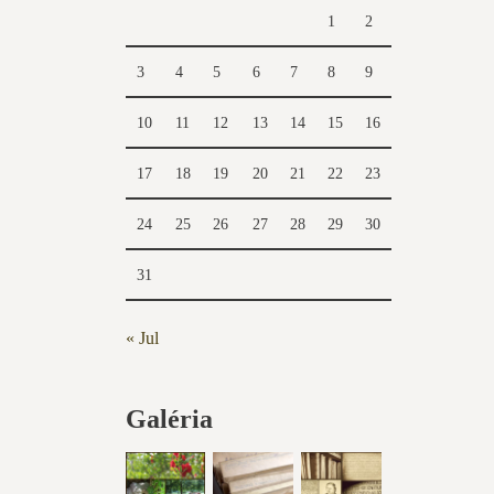
1
2
3
4
5
6
7
8
9
10
11
12
13
14
15
16
17
18
19
20
21
22
23
24
25
26
27
28
29
30
31
« Jul
Galéria