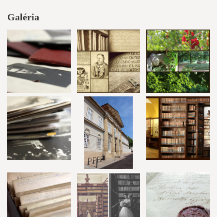
Galéria