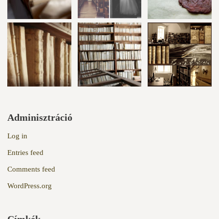
Adminisztráció
Log in
Entries feed
Comments feed
WordPress.org
Címkék