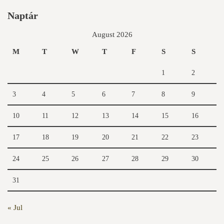
Naptár
August 2026
M
T
W
T
F
S
S
1
2
3
4
5
6
7
8
9
10
11
12
13
14
15
16
17
18
19
20
21
22
23
24
25
26
27
28
29
30
31
« Jul