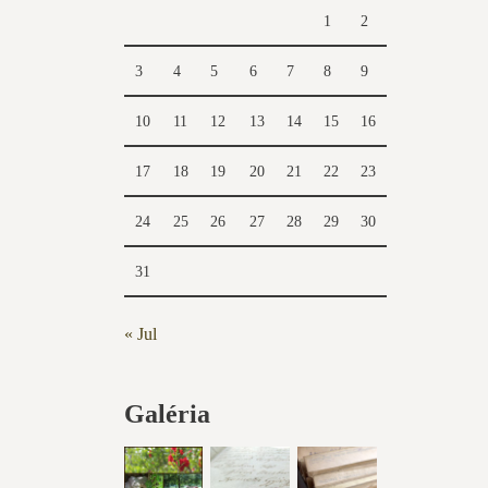
1
2
3
4
5
6
7
8
9
10
11
12
13
14
15
16
17
18
19
20
21
22
23
24
25
26
27
28
29
30
31
« Jul
Galéria