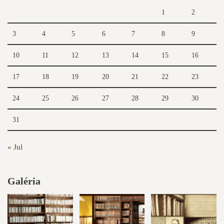
1
2
3
4
5
6
7
8
9
10
11
12
13
14
15
16
17
18
19
20
21
22
23
24
25
26
27
28
29
30
31
« Jul
Galéria