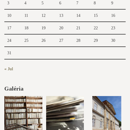
3
4
5
6
7
8
9
10
11
12
13
14
15
16
17
18
19
20
21
22
23
24
25
26
27
28
29
30
31
« Jul
Galéria