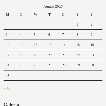
August 2026
M
T
W
T
F
S
S
1
2
3
4
5
6
7
8
9
10
11
12
13
14
15
16
17
18
19
20
21
22
23
24
25
26
27
28
29
30
31
« Jul
Galéria