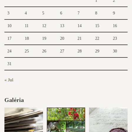
1
2
3
4
5
6
7
8
9
10
11
12
13
14
15
16
17
18
19
20
21
22
23
24
25
26
27
28
29
30
31
« Jul
Galéria