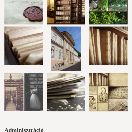
Adminisztráció