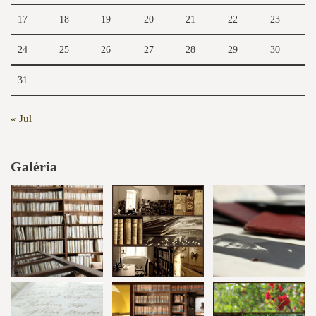
17
18
19
20
21
22
23
24
25
26
27
28
29
30
31
« Jul
Galéria