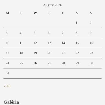
August 2026
M
T
W
T
F
S
S
1
2
3
4
5
6
7
8
9
10
11
12
13
14
15
16
17
18
19
20
21
22
23
24
25
26
27
28
29
30
31
« Jul
Galéria