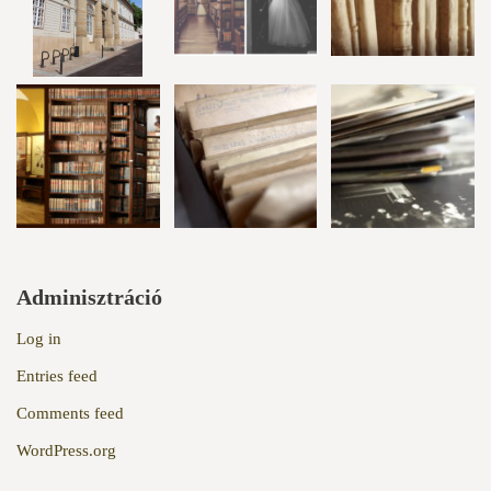
Adminisztráció
Log in
Entries feed
Comments feed
WordPress.org