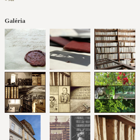
Galéria