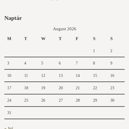
Naptár
August 2026
M
T
W
T
F
S
S
1
2
3
4
5
6
7
8
9
10
11
12
13
14
15
16
17
18
19
20
21
22
23
24
25
26
27
28
29
30
31
« Jul