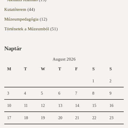
Kutatóterem
(44)
Múzeumpedagógia
(12)
Történetek a Múzeumból
(51)
Naptár
August 2026
M
T
W
T
F
S
S
1
2
3
4
5
6
7
8
9
10
11
12
13
14
15
16
17
18
19
20
21
22
23