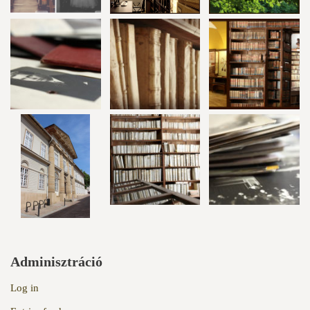
Adminisztráció
Log in