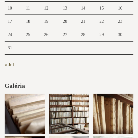
10
11
12
13
14
15
16
17
18
19
20
21
22
23
24
25
26
27
28
29
30
31
« Jul
Galéria