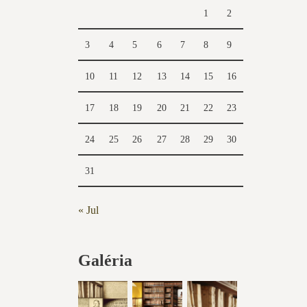
1
2
3
4
5
6
7
8
9
10
11
12
13
14
15
16
17
18
19
20
21
22
23
24
25
26
27
28
29
30
31
« Jul
Galéria