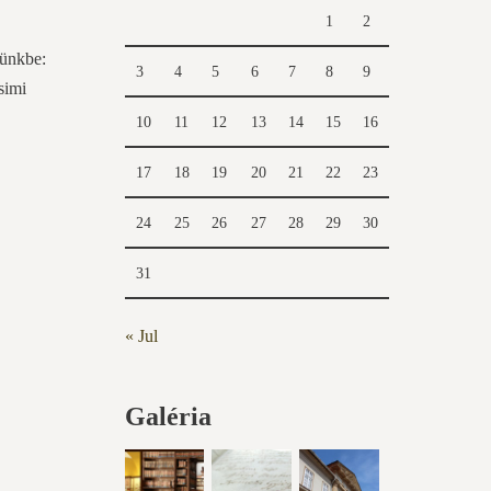
1
2
zünkbe:
3
4
5
6
7
8
9
simi
10
11
12
13
14
15
16
17
18
19
20
21
22
23
24
25
26
27
28
29
30
31
« Jul
Galéria