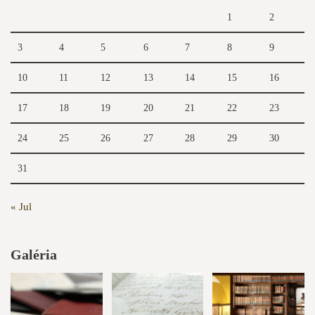
1
2
3
4
5
6
7
8
9
10
11
12
13
14
15
16
17
18
19
20
21
22
23
24
25
26
27
28
29
30
31
« Jul
Galéria