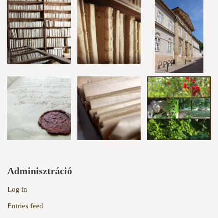
Adminisztráció
Log in
Entries feed