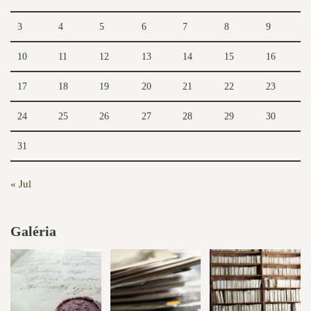
3
4
5
6
7
8
9
10
11
12
13
14
15
16
17
18
19
20
21
22
23
24
25
26
27
28
29
30
31
« Jul
Galéria