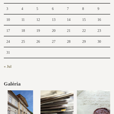
3
4
5
6
7
8
9
10
11
12
13
14
15
16
17
18
19
20
21
22
23
24
25
26
27
28
29
30
31
« Jul
Galéria