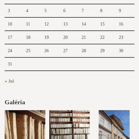
3
4
5
6
7
8
9
10
11
12
13
14
15
16
17
18
19
20
21
22
23
24
25
26
27
28
29
30
31
« Jul
Galéria