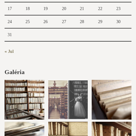
17
18
19
20
21
22
23
24
25
26
27
28
29
30
31
« Jul
Galéria