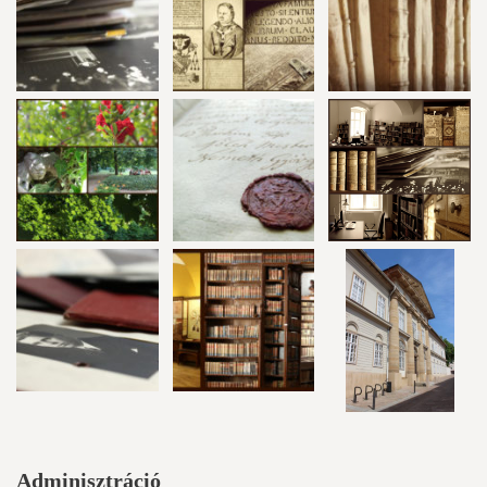
Adminisztráció